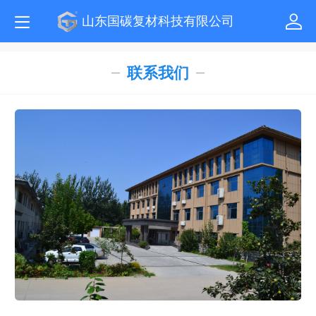
山东国碳复材科技有限公司
联系我们