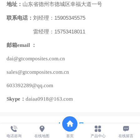
地址：
山东省德州市德城区幸福大道一号
联系电话：
刘经理：
15905345575
雷经理：15753418011
邮箱email ：
dai@gtcomposites.com.cn
sales@gtcomposites.com.cn
603392289@qq.com
Skype：
daiaa0918@163.com
在线地图
电话咨询
在线地图
首页
产品中心
在线留言