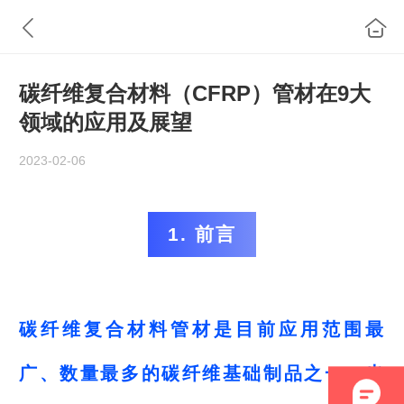
碳纤维复合材料（CFRP）管材在9大
领域的应用及展望
2023-02-06
1. 前言
碳纤维复合材料管材是目前应用范围最
广、数量最多的碳纤维基础制品之一，也